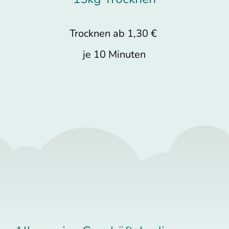
€
Trocknen ab 1,30 €
je 10 Minuten