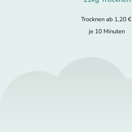
Trocknen ab 1,20 
je 10 Minuten