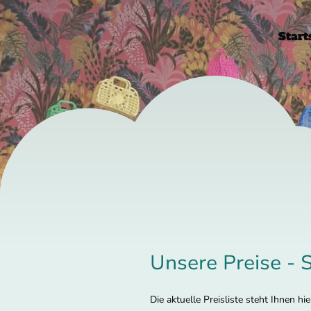
Start
Unsere Preise - 
Die aktuelle Preisliste steht Ihnen 