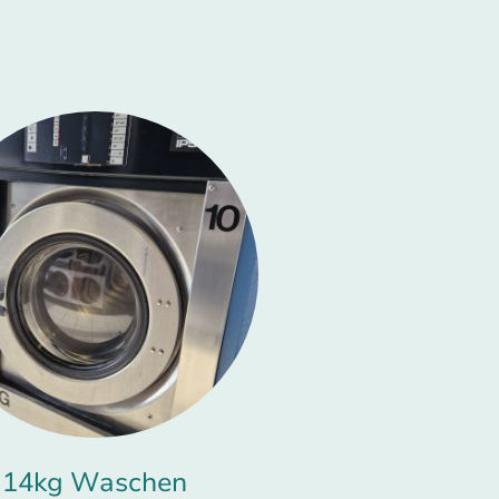
14kg Waschen