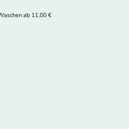
Waschen ab 11,00 €